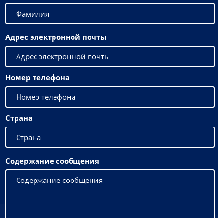
Адрес электронной почты
Номер телефона
Страна
Содержание сообщения