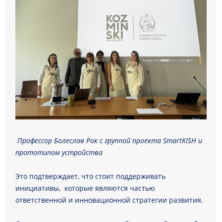
Профессор Болеслав Рок с группой проекта SmartKISH и
прототипом устройства
Это подтверждает, что стоит поддерживать
инициативы, которые являются частью
ответственной и инновационной стратегии развития.