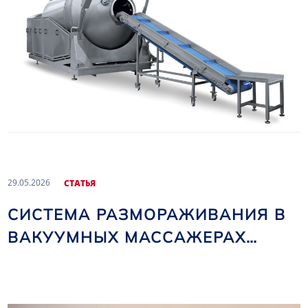
29.05.2026
CТАТЬЯ
СИСТЕМА РАЗМОРАЖИВАНИЯ В
ВАКУУМНЫХ МАССАЖЕРАХ
NOMA