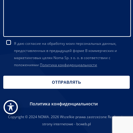
Я даю согласие на обработку моих персональных данных,
предоставленных в предыдущей форме В коммерческих и
маркетинговых целях Noma Sp. з о. о. в соответствии с
положениями
Политика конфиденциальности
Политика конфиденциальности
Copyright © 2024 NOMA. 2026 Wszelkie prawa zastrzeżone Realizacja:
strony internetowe - bcweb.pl