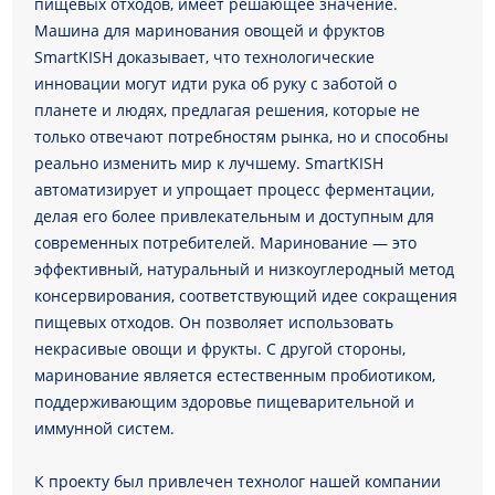
пищевых отходов, имеет решающее значение.
Машина для маринования овощей и фруктов
SmartKISH доказывает, что технологические
инновации могут идти рука об руку с заботой о
планете и людях, предлагая решения, которые не
только отвечают потребностям рынка, но и способны
реально изменить мир к лучшему. SmartKISH
автоматизирует и упрощает процесс ферментации,
делая его более привлекательным и доступным для
современных потребителей. Маринование — это
эффективный, натуральный и низкоуглеродный метод
консервирования, соответствующий идее сокращения
пищевых отходов. Он позволяет использовать
некрасивые овощи и фрукты. С другой стороны,
маринование является естественным пробиотиком,
поддерживающим здоровье пищеварительной и
иммунной систем.
К проекту был привлечен технолог нашей компании