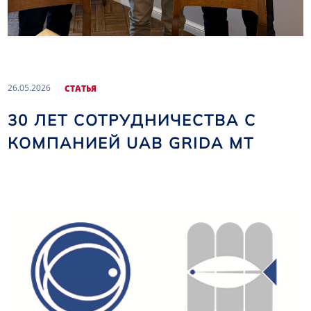
26.05.2026
CТАТЬЯ
30 ЛЕТ СОТРУДНИЧЕСТВА С
КОМПАНИЕЙ UAB GRIDA MT