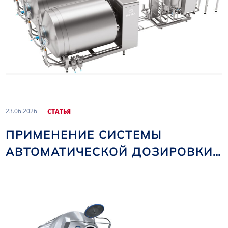
23.06.2026
CТАТЬЯ
ПРИМЕНЕНИЕ СИСТЕМЫ
АВТОМАТИЧЕСКОЙ ДОЗИРОВКИ
РАССОЛА В МАССАЖЕРАХ NOMA