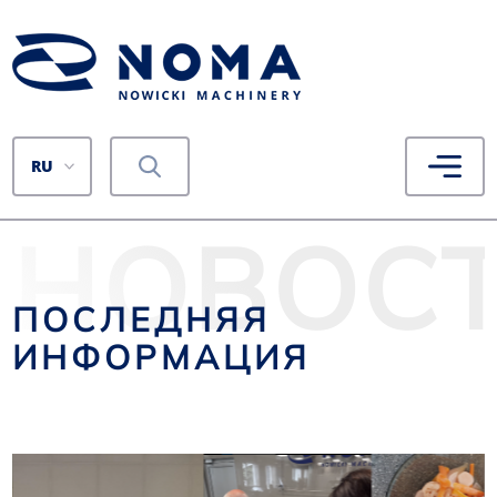
RU
НОВОС
ПОСЛЕДНЯЯ
ИНФОРМАЦИЯ