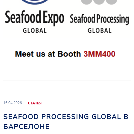
16.04.2026
CТАТЬЯ
SEAFOOD PROCESSING GLOBAL В
БАРСЕЛОНЕ