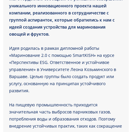
уникального инновационного проекта нашей
компании, реализованного в сотрудничестве с
группой аспиранток, которые обратились к нам с
идеей создания устройства для маринования
овощей и фруктов.
Идея родилась в рамках дипломной работы
«Маринование 2.0 с помощью SmartKISH» на курсе
«Перспективы ESG. Ответственное и устойчивое
управление» в Университете Леона Козьминского в
Варшаве. Целью группы было создать продукт или
услугу, основанную на принципах устойчивого
развития.
На пищевую промышленность приходится
значительная часть выбросов парниковых газов,
потребления воды и образования отходов. Поэтому
внедрение устойчивых практик, таких как сокращение