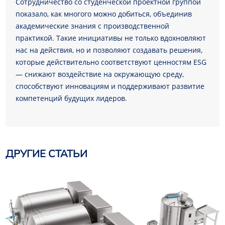
Сотрудничество со студенческой проектной группой
показало, как многого можно добиться, объединив
академические знания с производственной
практикой. Такие инициативы не только вдохновляют
нас на действия, но и позволяют создавать решения,
которые действительно соответствуют ценностям ESG
— снижают воздействие на окружающую среду,
способствуют инновациям и поддерживают развитие
компетенций будущих лидеров.
ДРУГИЕ СТАТЬИ