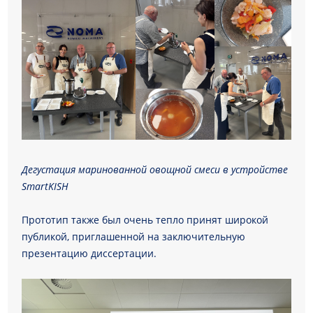
Дегустация маринованной овощной смеси в устройстве
SmartKISH
Прототип также был очень тепло принят широкой
публикой, приглашенной на заключительную
презентацию диссертации.