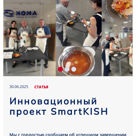
30.06.2025
CТАТЬЯ
Инновационный
проект SmartKISH
Мы с гордостью сообщаем об успешном завершении