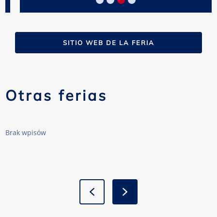
SITIO WEB DE LA FERIA
Otras ferias
Brak wpisów