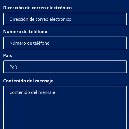
Dirección de correo electrónico
Número de teléfono
País
Contenido del mensaje