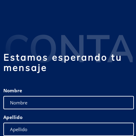
CONTA
Estamos esperando tu
mensaje
Nombre
Apellido