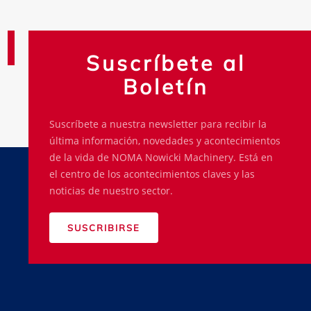
Suscríbete al
Boletín
Suscríbete a nuestra newsletter para recibir la
última información, novedades y acontecimientos
de la vida de NOMA Nowicki Machinery. Está en
el centro de los acontecimientos claves y las
noticias de nuestro sector.
SUSCRIBIRSE