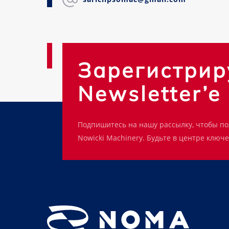
Зарегистрир
Newsletter’e
Подпишитесь на нашу рассылку, чтобы п
Nowicki Machinery. Будьте в центре ключ