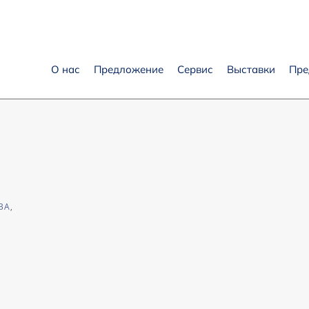
О нас
Предложение
Сервис
Выставки
Пре
BA,