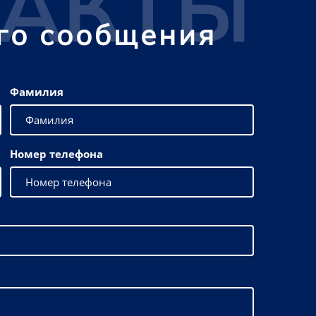
ТАКТЫ
го сообщения
Фамилия
Номер телефона