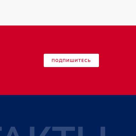
ПОДПИШИТЕСЬ