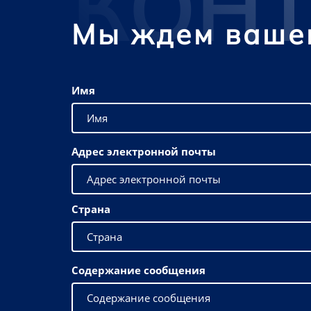
КОН
Мы ждем ваше
Имя
Адрес электронной почты
Страна
Содержание сообщения