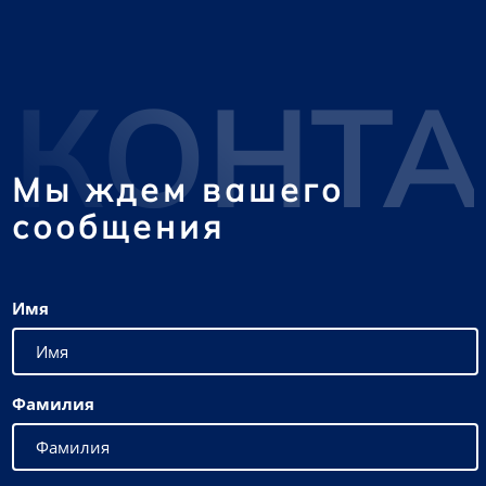
КОНТ
Мы ждем вашего
сообщения
Имя
Фамилия