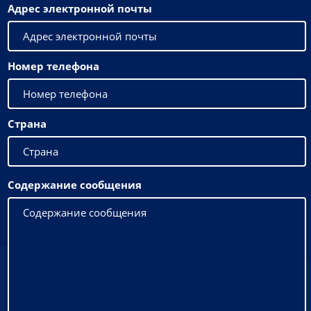
Адрес электронной почты
Номер телефона
Страна
Содержание сообщения