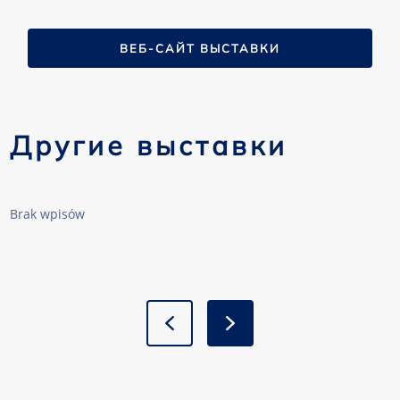
ВЕБ-САЙТ ВЫСТАВКИ
Другие выставки
Brak wpisów