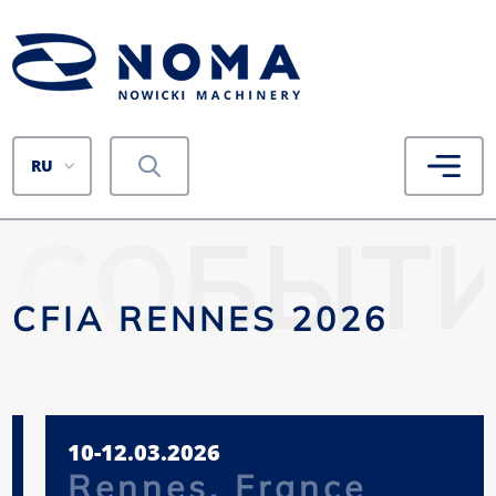
RU
СОБЫТ
CFIA RENNES 2026
10-12.03.2026
Rennes, France