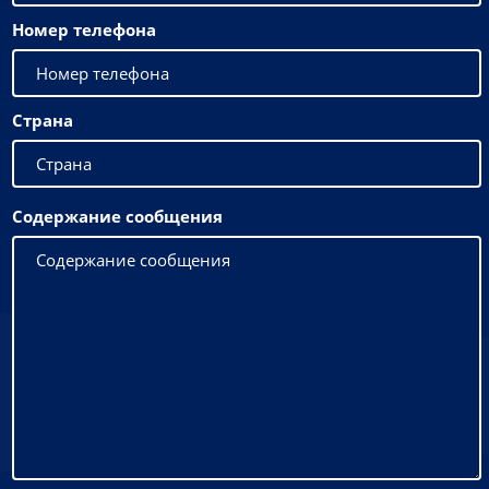
Номер телефона
Страна
Содержание сообщения