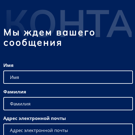
КОНТ
Мы ждем вашего
сообщения
Имя
Фамилия
Адрес электронной почты