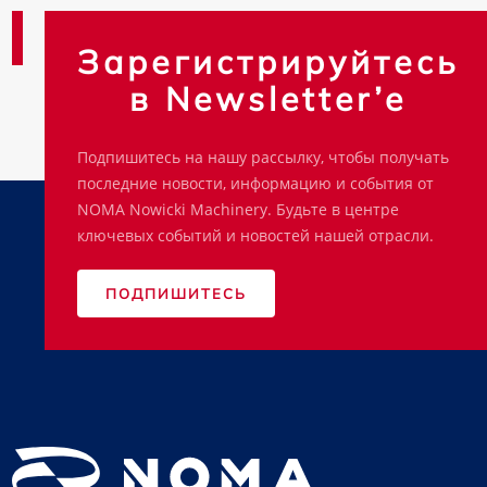
Зарегистрируйтесь
в Newsletter’e
Подпишитесь на нашу рассылку, чтобы получать
последние новости, информацию и события от
NOMA Nowicki Machinery. Будьте в центре
ключевых событий и новостей нашей отрасли.
ПОДПИШИТЕСЬ