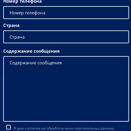
Номер телефона
Страна
Содержание сообщения
Я даю согласие на обработку моих персональных данных,