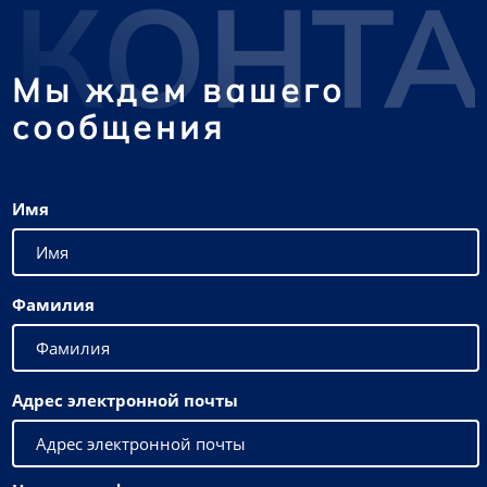
КОНТ
Мы ждем вашего
сообщения
Имя
Фамилия
Адрес электронной почты