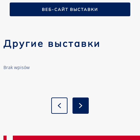
ВЕБ-САЙТ ВЫСТАВКИ
Другие выставки
Brak wpisów