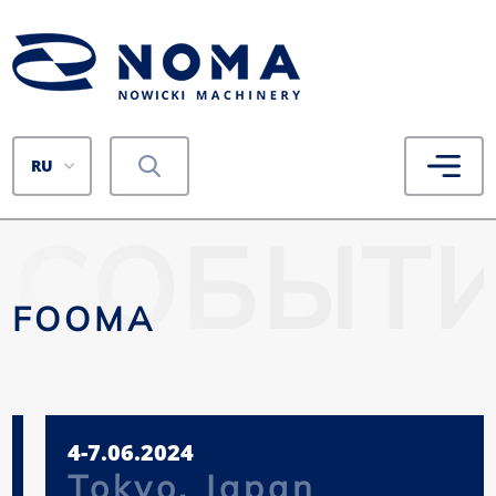
RU
СОБЫТ
FOOMA
4-7.06.2024
Tokyo, Japan