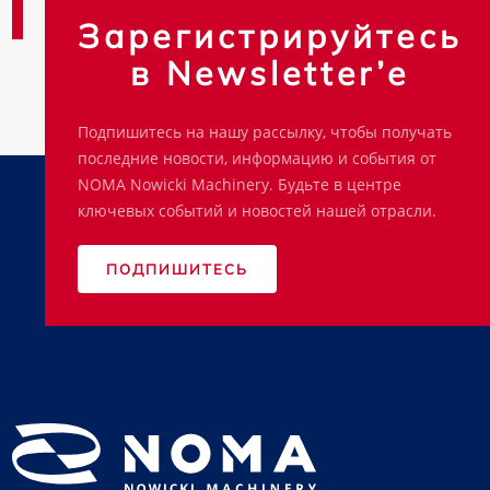
Зарегистрируйтесь
в Newsletter’e
Подпишитесь на нашу рассылку, чтобы получать
последние новости, информацию и события от
NOMA Nowicki Machinery. Будьте в центре
ключевых событий и новостей нашей отрасли.
ПОДПИШИТЕСЬ