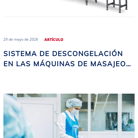
29 de mayo de 2026
ARTÍCULO
SISTEMA DE DESCONGELACIÓN
EN LAS MÁQUINAS DE MASAJEO
AL VACÍO DE NOMA