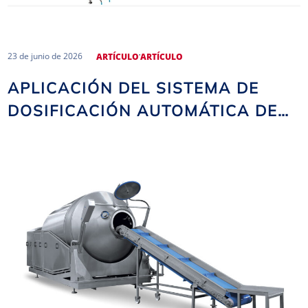
,
23 de junio de 2026
ARTÍCULO
ARTÍCULO
APLICACIÓN DEL SISTEMA DE
DOSIFICACIÓN AUTOMÁTICA DE
SALMUERA EN LAS SALMUERAS
NOMA