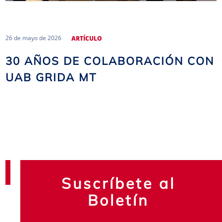
26 de mayo de 2026
ARTÍCULO
30 AÑOS DE COLABORACIÓN CON
UAB GRIDA MT
Suscríbete al
Boletín