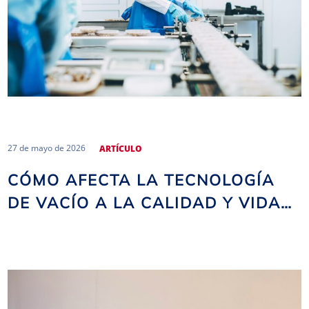
27 de mayo de 2026
ARTÍCULO
CÓMO AFECTA LA TECNOLOGÍA
DE VACÍO A LA CALIDAD Y VIDA
ÚTIL DE LOS PRODUCTOS
ALIMENTARIOS