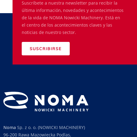
Suscríbete a nuestra newsletter para recibir la
última información, novedades y acontecimientos
de la vida de NOMA Nowicki Machinery. Está en
el centro de los acontecimientos claves y las
noticias de nuestro sector.
SUSCRIBIRSE
Noma
Sp. z o. o. (NOWICKI MACHINERY)
96-200 Rawa Mazowiecka Podlas,