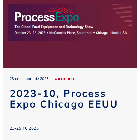
23 de octubre de 2023
ARTÍCULO
2023-10, Process
Expo Chicago EEUU
23-25.10.2023