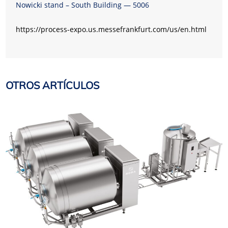
Nowicki stand – South Building — 5006
https://process-expo.us.messefrankfurt.com/us/en.html
OTROS ARTÍCULOS