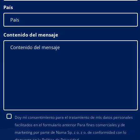
País
Contenido del mensaje
Doy mi consentimiento para el tratamiento de mis datos personales
facilitados en el formulario anterior Para fines comerciales y de
marketing por parte de Noma Sp. z o. z o. de conformidad con lo
dispuesto en la
Política de Privacidad