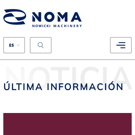
ES
NOTICIA
ÚLTIMA INFORMACIÓN