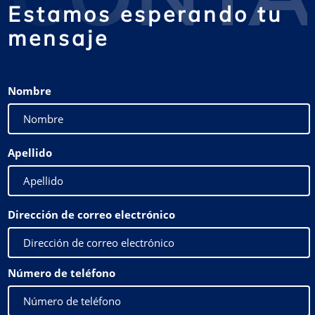
Estamos esperando tu
mensaje
Nombre
Apellido
Dirección de correo electrónico
Número de teléfono