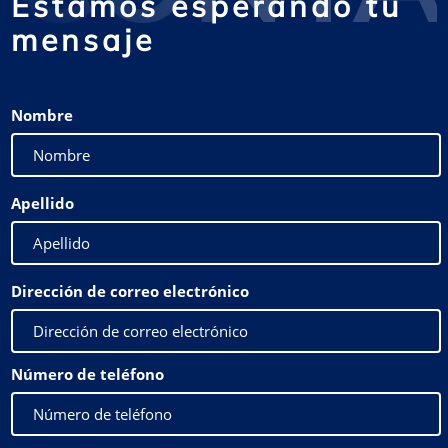
Estamos esperando tu
mensaje
Nombre
Apellido
Dirección de correo electrónico
Número de teléfono