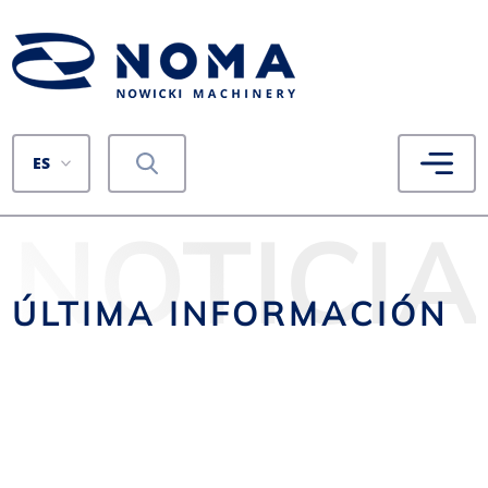
ES
NOTICIA
ÚLTIMA INFORMACIÓN