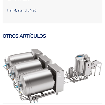
Hall 4, stand E4-20
OTROS ARTÍCULOS