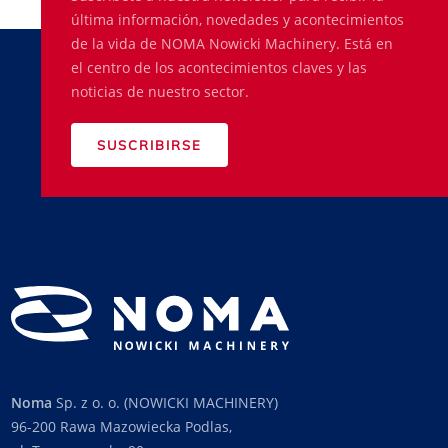
última información, novedades y acontecimientos
de la vida de NOMA Nowicki Machinery. Está en
el centro de los acontecimientos claves y las
noticias de nuestro sector.
SUSCRIBIRSE
Noma
Sp. z o. o. (NOWICKI MACHINERY)
96-200 Rawa Mazowiecka Podlas,