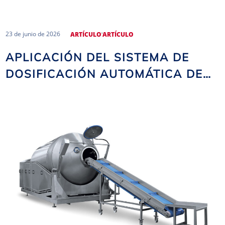
,
23 de junio de 2026
ARTÍCULO
ARTÍCULO
APLICACIÓN DEL SISTEMA DE
DOSIFICACIÓN AUTOMÁTICA DE
SALMUERA EN LAS SALMUERAS
NOMA