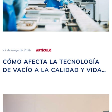
27 de mayo de 2026
ARTÍCULO
CÓMO AFECTA LA TECNOLOGÍA
DE VACÍO A LA CALIDAD Y VIDA
ÚTIL DE LOS PRODUCTOS
ALIMENTARIOS