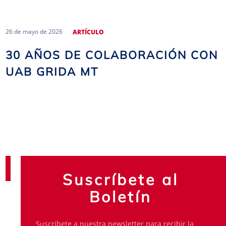
26 de mayo de 2026
ARTÍCULO
30 AÑOS DE COLABORACIÓN CON
UAB GRIDA MT
Suscríbete al
Boletín
Suscríbete a nuestra newsletter para recibir la