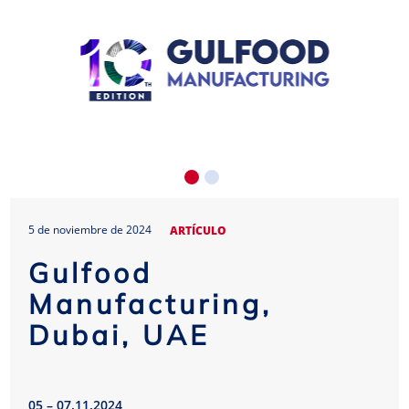
5 de noviembre de 2024
ARTÍCULO
Gulfood
Manufacturing,
Dubai, UAE
05 – 07.11.2024