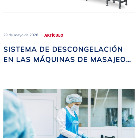
29 de mayo de 2026
ARTÍCULO
SISTEMA DE DESCONGELACIÓN
EN LAS MÁQUINAS DE MASAJEO
AL VACÍO DE NOMA