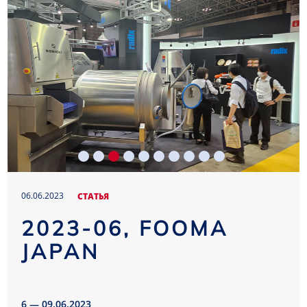
06.06.2023
CТАТЬЯ
2023-06, FOOMA
JAPAN
6 — 09.06.2023