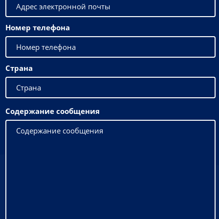
Номер телефона
Страна
Содержание сообщения