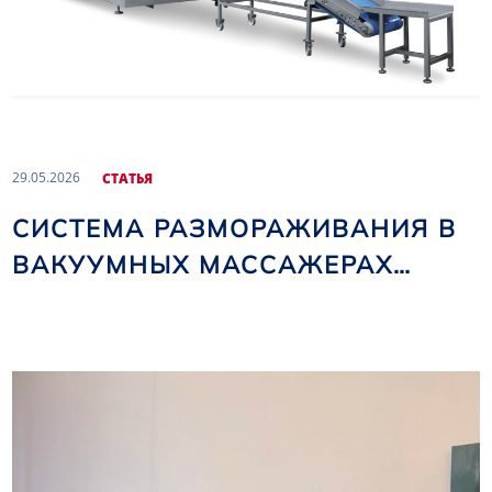
29.05.2026
CТАТЬЯ
СИСТЕМА РАЗМОРАЖИВАНИЯ В
ВАКУУМНЫХ МАССАЖЕРАХ
NOMA