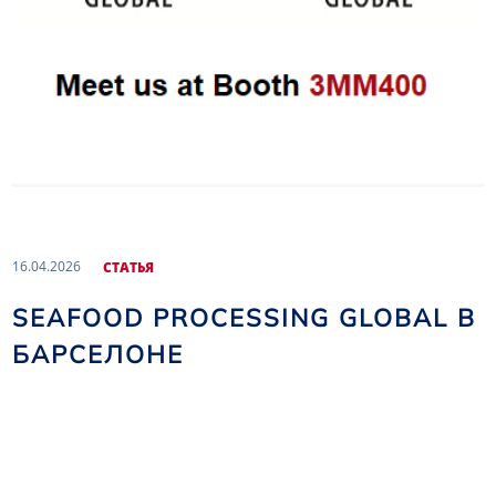
16.04.2026
CТАТЬЯ
SEAFOOD PROCESSING GLOBAL В
БАРСЕЛОНЕ