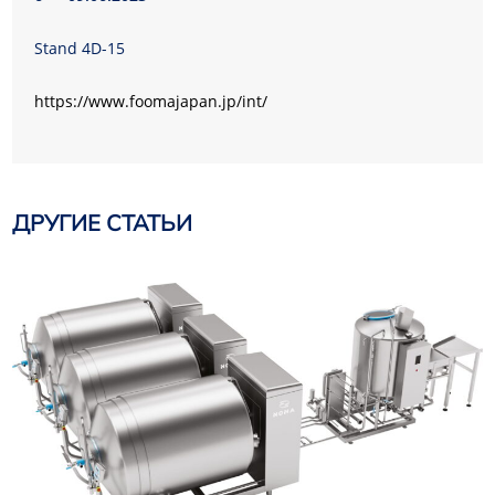
Stand 4D-15
https://www.foomajapan.jp/int/
ДРУГИЕ СТАТЬИ