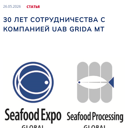
26.05.2026
CТАТЬЯ
30 ЛЕТ СОТРУДНИЧЕСТВА С
КОМПАНИЕЙ UAB GRIDA MT