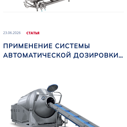
23.06.2026
CТАТЬЯ
ПРИМЕНЕНИЕ СИСТЕМЫ
АВТОМАТИЧЕСКОЙ ДОЗИРОВКИ
РАССОЛА В МАССАЖЕРАХ NOMA