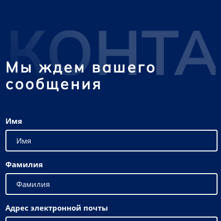
КОНТ
Мы ждем вашего
сообщения
Имя
Фамилия
Адрес электронной почты