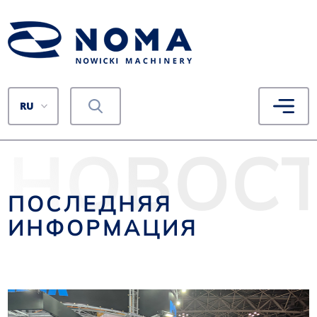
RU
НОВОС
ПОСЛЕДНЯЯ
ИНФОРМАЦИЯ