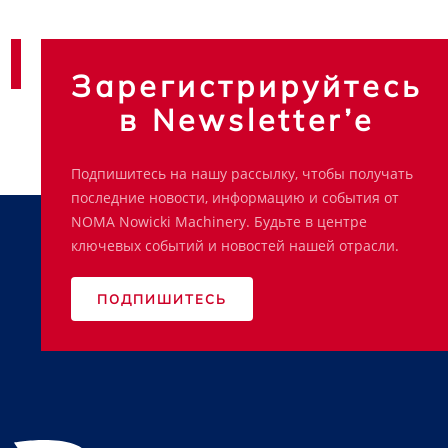
Зарегистрируйтесь
в Newsletter’e
Подпишитесь на нашу рассылку, чтобы получать
последние новости, информацию и события от
NOMA Nowicki Machinery. Будьте в центре
ключевых событий и новостей нашей отрасли.
ПОДПИШИТЕСЬ