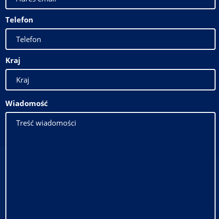
Telefon
Kraj
Wiadomość