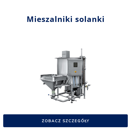
Mieszalniki solanki
ZOBACZ SZCZEGÓŁY