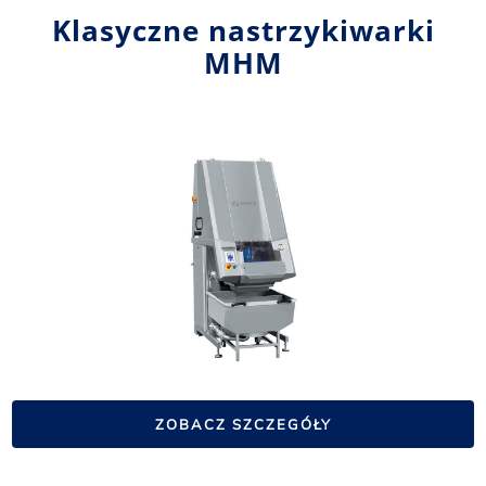
Klasyczne nastrzykiwarki
MHM
ZOBACZ SZCZEGÓŁY