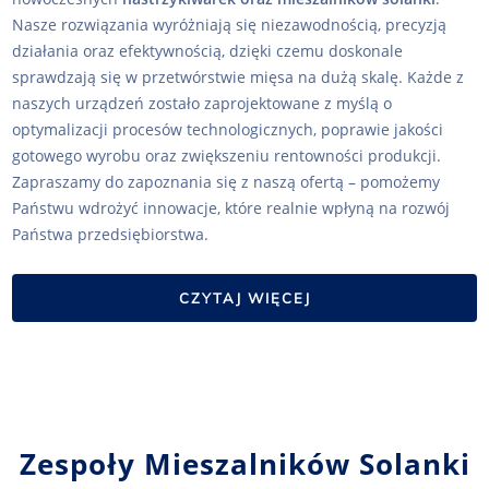
Nasze rozwiązania wyróżniają się niezawodnością, precyzją
działania oraz efektywnością, dzięki czemu doskonale
sprawdzają się w przetwórstwie mięsa na dużą skalę. Każde z
naszych urządzeń zostało zaprojektowane z myślą o
optymalizacji procesów technologicznych, poprawie jakości
gotowego wyrobu oraz zwiększeniu rentowności produkcji.
Zapraszamy do zapoznania się z naszą ofertą – pomożemy
Państwu wdrożyć innowacje, które realnie wpłyną na rozwój
Państwa przedsiębiorstwa.
CZYTAJ WIĘCEJ
Zespoły Mieszalników Solanki