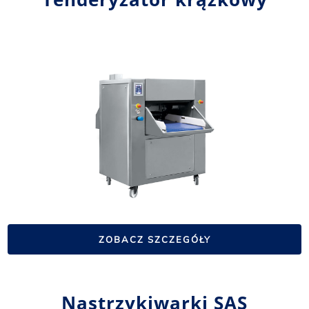
ZOBACZ SZCZEGÓŁY
Nastrzykiwarki SAS