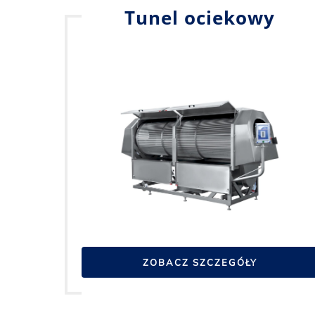
Tunel ociekowy
ZOBACZ SZCZEGÓŁY