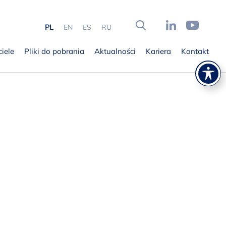
PL
EN
ES
RU
iele
Pliki do pobrania
Aktualności
Kariera
Kontakt