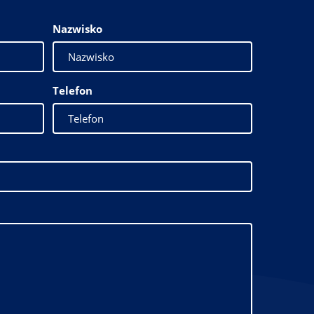
Nazwisko
Telefon