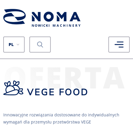
PL
OFERTA
VEGE FOOD
Innowacyjne rozwiązania dostosowane do indywidualnych
wymagań dla przemysłu przetwórstwa VEGE