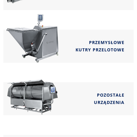
PRZEMYSŁOWE
KUTRY PRZELOTOWE
POZOSTAŁE
URZĄDZENIA