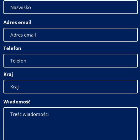
Adres email
Telefon
Kraj
Wiadomość