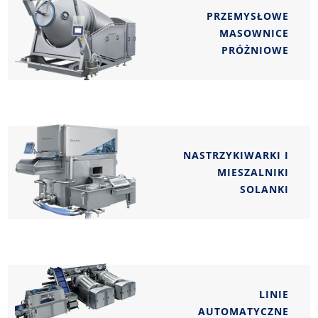
PRZEMYSŁOWE
MASOWNICE
PRÓŻNIOWE
NASTRZYKIWARKI I
MIESZALNIKI
SOLANKI
LINIE
AUTOMATYCZNE