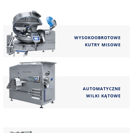
WYSOKOOBROTOWE
KUTRY MISOWE
AUTOMATYCZNE
WILKI KĄTOWE