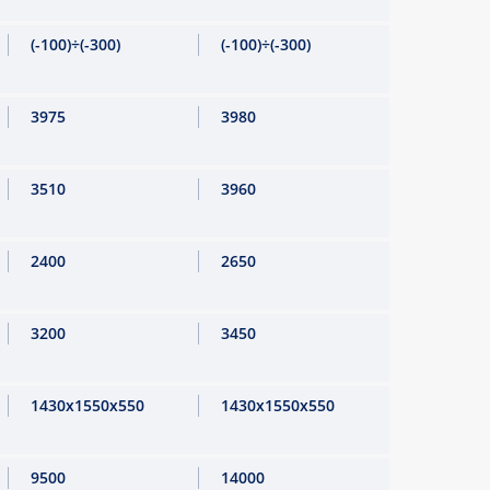
(-100)÷(-300)
(-100)÷(-300)
3975
3980
3510
3960
2400
2650
3200
3450
1430x1550x550
1430x1550x550
9500
14000