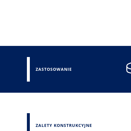
ZASTOSOWANIE
ZALETY KONSTRUKCYJNE