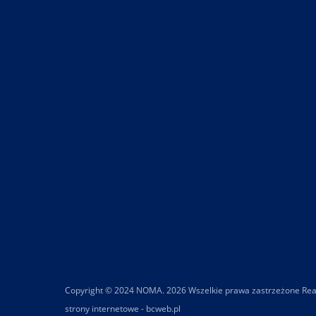
Copyright © 2024 NOMA. 2026 Wszelkie prawa zastrzeżone Real
strony internetowe - bcweb.pl