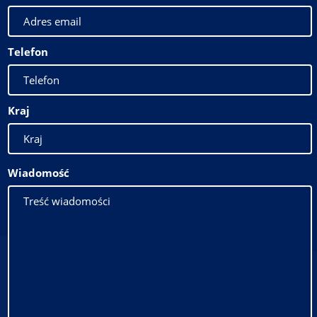
Telefon
Kraj
Wiadomość