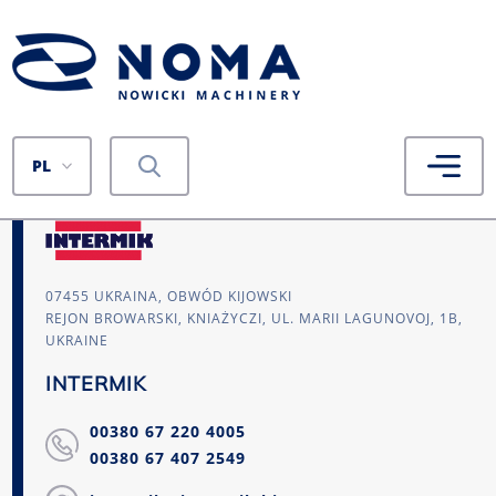
PL
07455 UKRAINA, OBWÓD KIJOWSKI
REJON BROWARSKI, KNIAŻYCZI, UL. MARII LAGUNOVOJ, 1B,
UKRAINE
INTERMIK
00380 67 220 4005
00380 67 407 2549