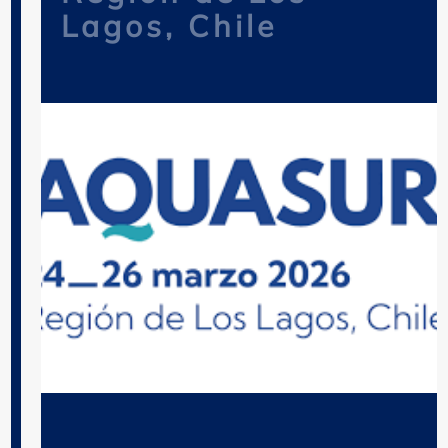
Lagos, Chile