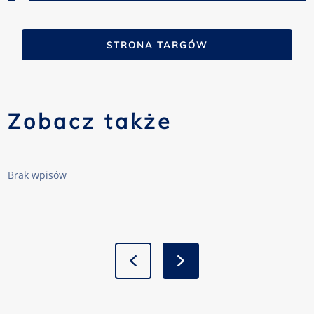
STRONA TARGÓW
Zobacz także
Brak wpisów