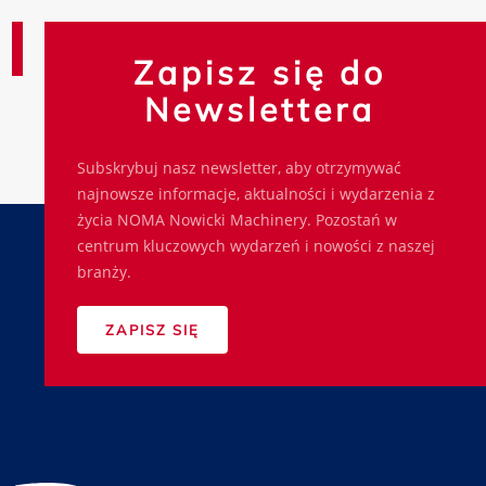
Zapisz się do
Newslettera
Subskrybuj nasz newsletter, aby otrzymywać
najnowsze informacje, aktualności i wydarzenia z
życia NOMA Nowicki Machinery. Pozostań w
centrum kluczowych wydarzeń i nowości z naszej
branży.
ZAPISZ SIĘ