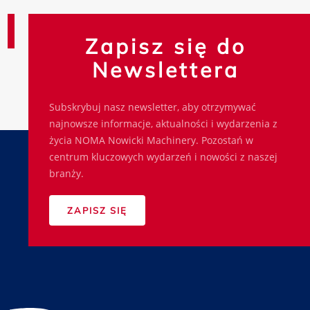
Zapisz się do
Newslettera
Subskrybuj nasz newsletter, aby otrzymywać
najnowsze informacje, aktualności i wydarzenia z
życia NOMA Nowicki Machinery. Pozostań w
centrum kluczowych wydarzeń i nowości z naszej
branży.
ZAPISZ SIĘ