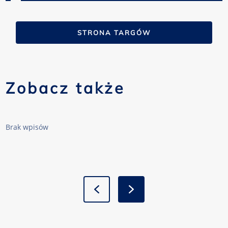
STRONA TARGÓW
Zobacz także
Brak wpisów