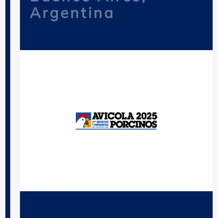
Argentina