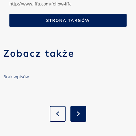
http://www.iffa.com/follow-iffa
STRONA TARGÓW
Zobacz także
Brak wpisów