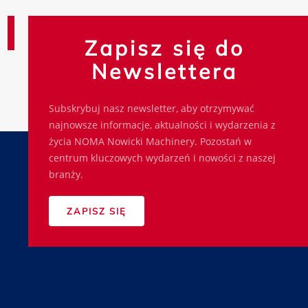
Zapisz się do
Newslettera
Subskrybuj nasz newsletter, aby otrzymywać
najnowsze informacje, aktualności i wydarzenia z
życia NOMA Nowicki Machinery. Pozostań w
centrum kluczowych wydarzeń i nowości z naszej
branży.
ZAPISZ SIĘ