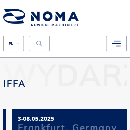
PL
WYDARZ
IFFA
3-08.05.2025
Frankfurt, Germany