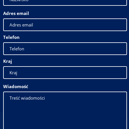
Adres email
Telefon
Kraj
Wiadomość