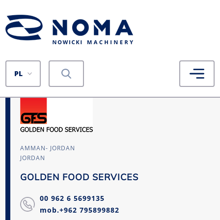
PL
AMMAN- JORDAN
JORDAN
GOLDEN FOOD SERVICES
00 962 6 5699135
mob.+962 795899882