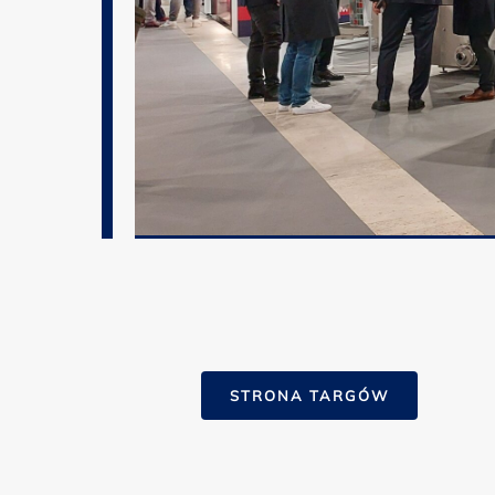
STRONA TARGÓW