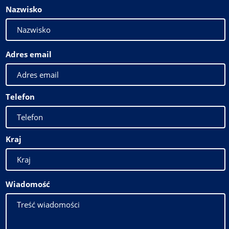
Nazwisko
Adres email
Telefon
Kraj
Wiadomość