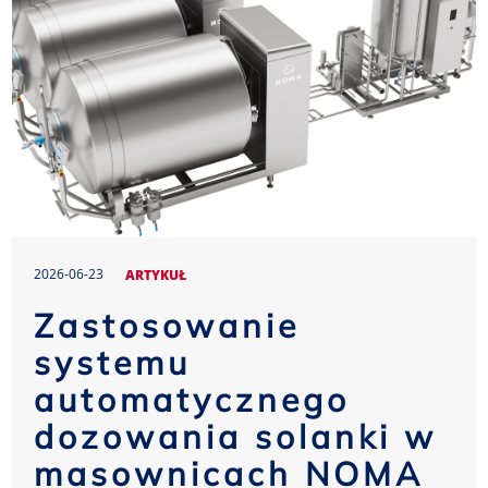
2026-06-23
ARTYKUŁ
Zastosowanie
systemu
automatycznego
dozowania solanki w
masownicach NOMA