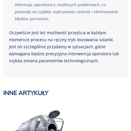
informuje operatora o możliwych problemach, co
pozwala na szybkie wykrywanie usterek i eliminowanie
błędów personelu.
Oczywiście jest też możliwość przejścia w każdym
momencie procesu na ręczny tryb dozowania solanki.
Jest on szczególnie przydatny w sytuacjach, gdzie
wymagana będzie precyzyjna interwencja operatora lub
szybka zmiana parametrów technologicznych.
INNE ARTYKUŁY