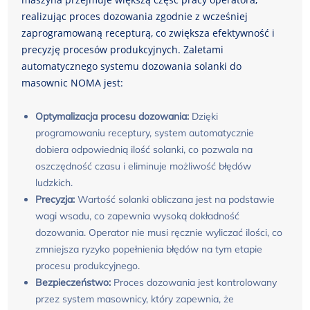
realizując proces dozowania zgodnie z wcześniej
zaprogramowaną recepturą, co zwiększa efektywność i
precyzję procesów produkcyjnych. Zaletami
automatycznego systemu dozowania solanki do
masownic NOMA jest:
Optymalizacja procesu dozowania:
Dzięki
programowaniu receptury, system automatycznie
dobiera odpowiednią ilość solanki, co pozwala na
oszczędność czasu i eliminuje możliwość błędów
ludzkich.
Precyzja:
Wartość solanki obliczana jest na podstawie
wagi wsadu, co zapewnia wysoką dokładność
dozowania. Operator nie musi ręcznie wyliczać ilości, co
zmniejsza ryzyko popełnienia błędów na tym etapie
procesu produkcyjnego.
Bezpieczeństwo:
Proces dozowania jest kontrolowany
przez system masownicy, który zapewnia, że