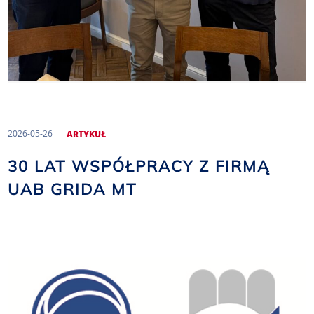
2026-05-26
ARTYKUŁ
30 LAT WSPÓŁPRACY Z FIRMĄ
UAB GRIDA MT