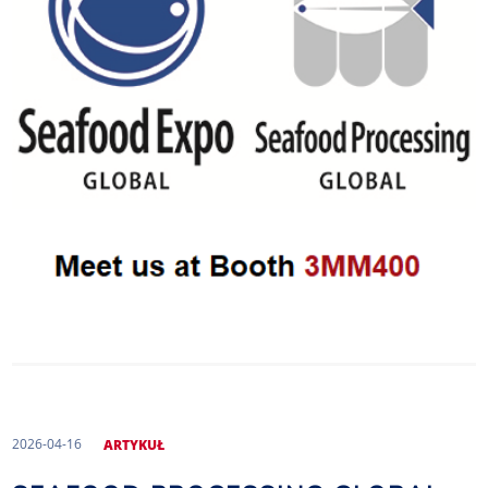
2026-04-16
ARTYKUŁ