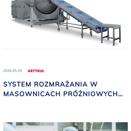
2026-05-29
ARTYKUŁ
SYSTEM ROZMRAŻANIA W
MASOWNICACH PRÓŻNIOWYCH
NOMA