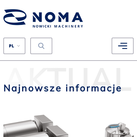
PL
AKTUAL
Najnowsze informacje